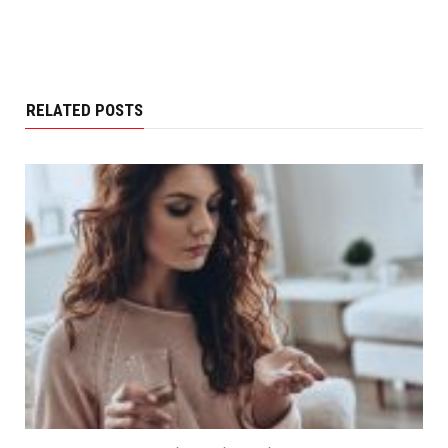
RELATED POSTS