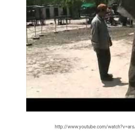
http://www.youtube.com/watch?v=ar