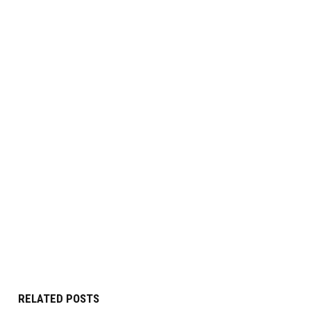
RELATED POSTS