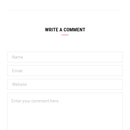
WRITE A COMMENT