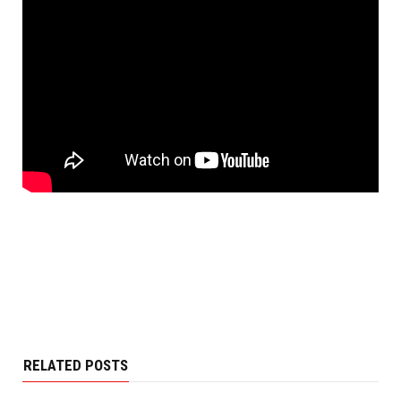
RELATED POSTS