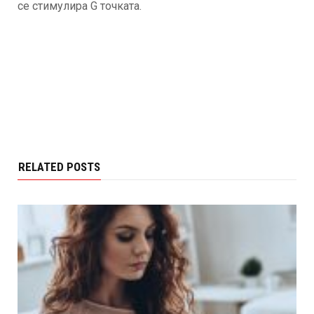
се стимулира G точката.
RELATED POSTS