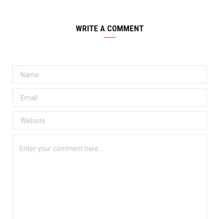
WRITE A COMMENT