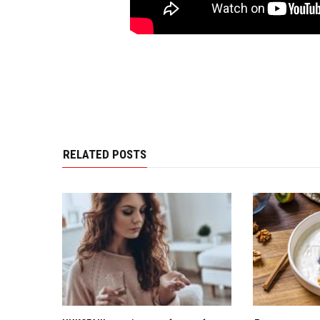
RELATED POSTS