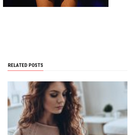
RELATED POSTS