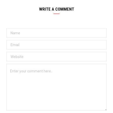
WRITE A COMMENT