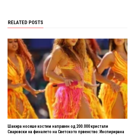
RELATED POSTS
Шакира носеше костим направен од 200.000 кристали
Сваровски на финалето на Светското првенство: Инспирирана