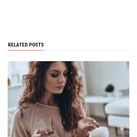
RELATED POSTS