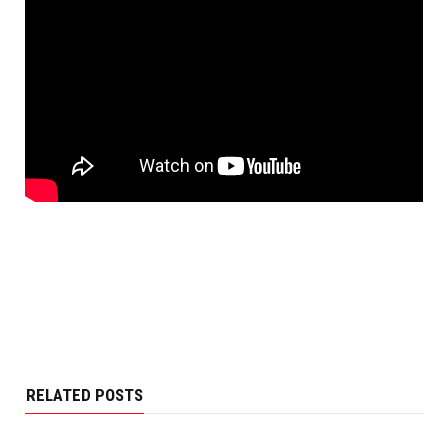
RELATED POSTS