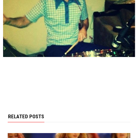
RELATED POSTS