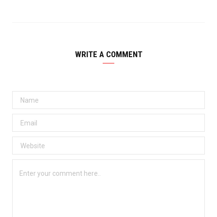
WRITE A COMMENT