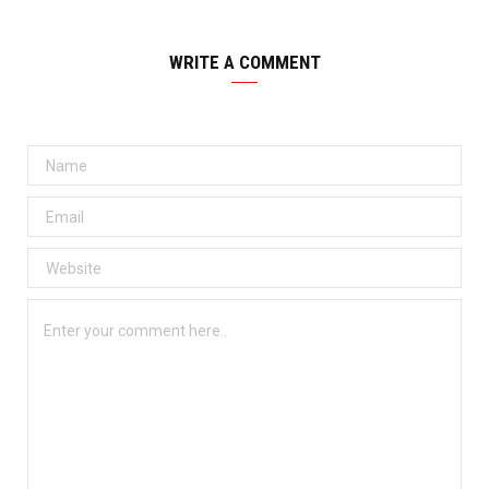
WRITE A COMMENT