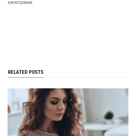
килограми.
RELATED POSTS