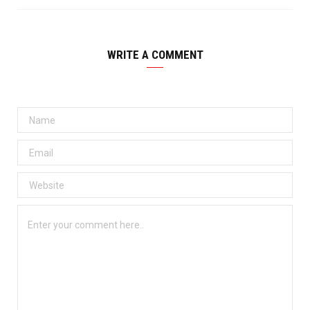
WRITE A COMMENT