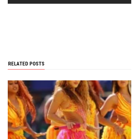
RELATED POSTS