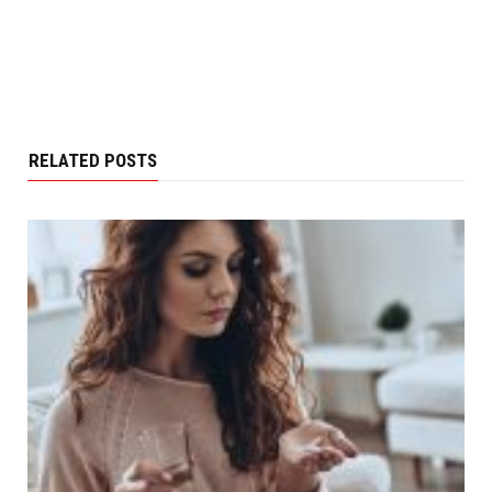
RELATED POSTS