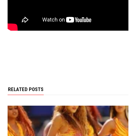
RELATED POSTS