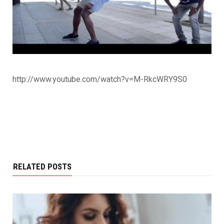
http://www.youtube.com/watch?v=M-RkcWRY9S0
RELATED POSTS