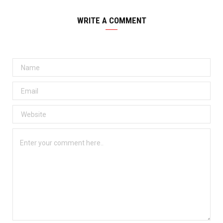
WRITE A COMMENT