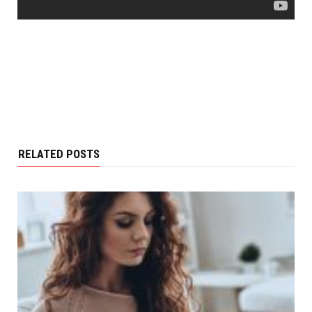
RELATED POSTS