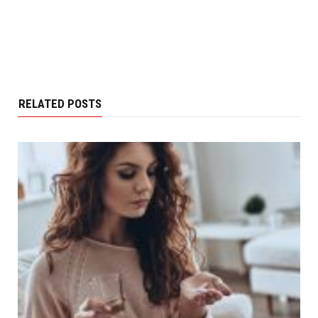
RELATED POSTS