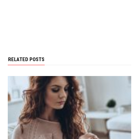
RELATED POSTS