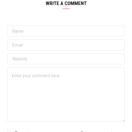
WRITE A COMMENT