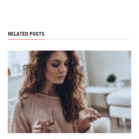
RELATED POSTS