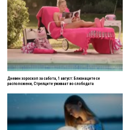
Дневен хороскоп за сабота, 1 август: Близнаците се
расположени, Стрелците уживаат во слободата