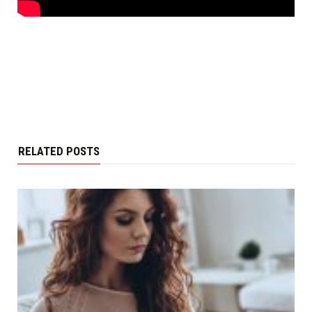
RELATED POSTS