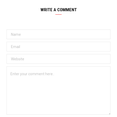
WRITE A COMMENT