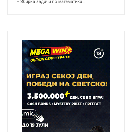
– Збирка задачи по математика…