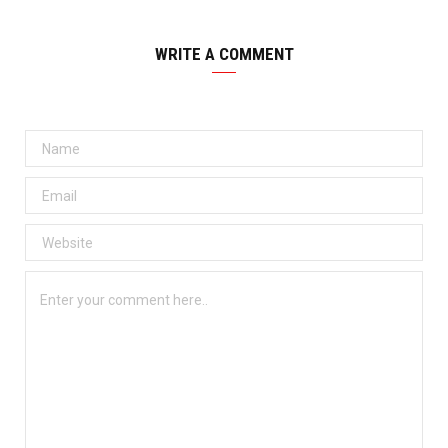
WRITE A COMMENT