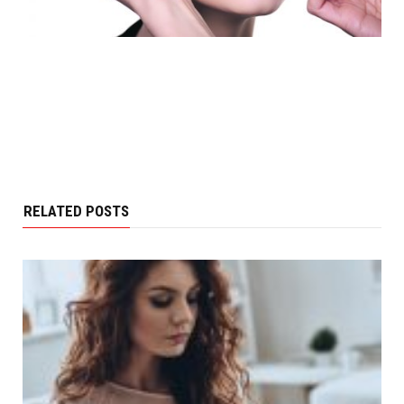
RELATED POSTS