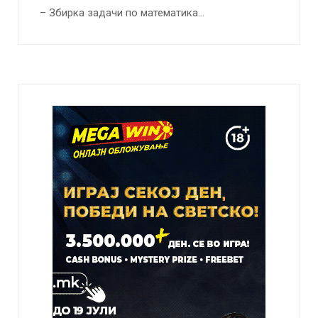
– Збирка задачи по математика…