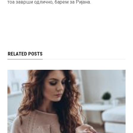
тоа заврши одлично, барем за Ријана.
RELATED POSTS