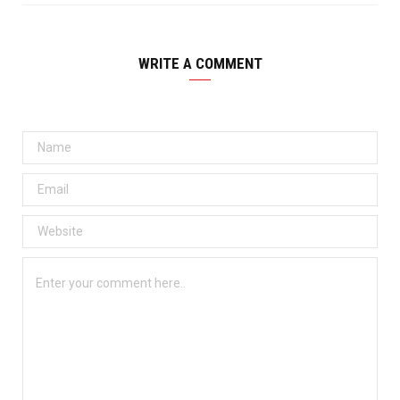
WRITE A COMMENT