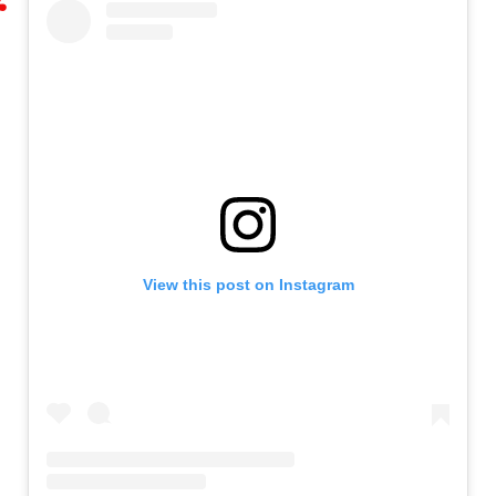
View this post on Instagram