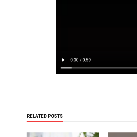
RELATED POSTS