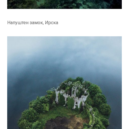
Напуштен замок, Ирска