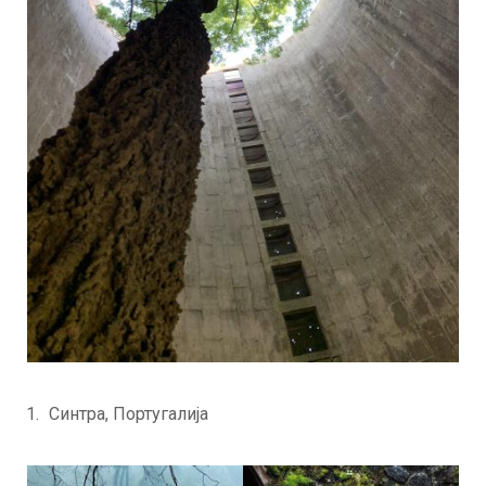
Синтра, Португалија