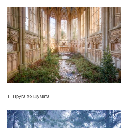
Пруга во шумата