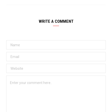
WRITE A COMMENT