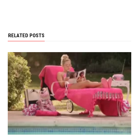
RELATED POSTS