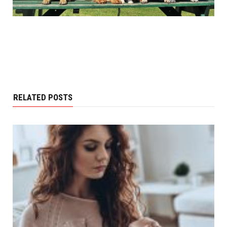
RELATED POSTS