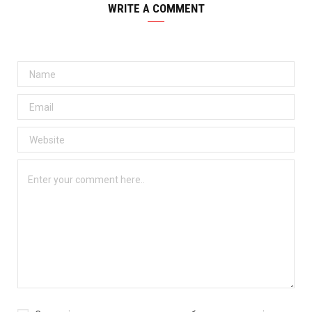
WRITE A COMMENT