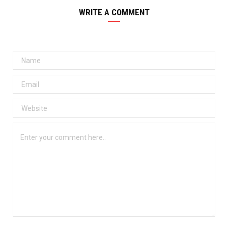
WRITE A COMMENT