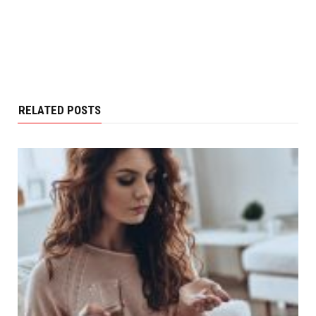
RELATED POSTS