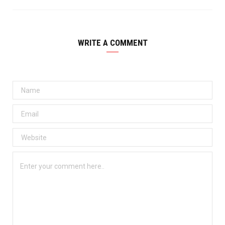
WRITE A COMMENT