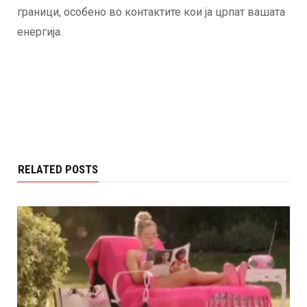
граници, особено во контактите кои ја црпат вашата
енергија.
RELATED POSTS