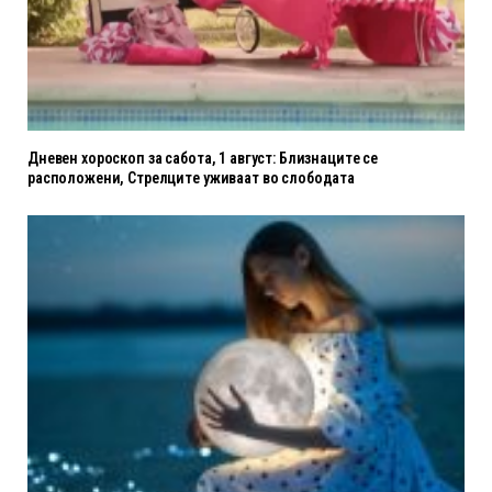
Дневен хороскоп за сабота, 1 август: Близнаците се
расположени, Стрелците уживаат во слободата