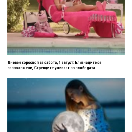
Дневен хороскоп за сабота, 1 август: Близнаците се
расположени, Стрелците уживаат во слободата