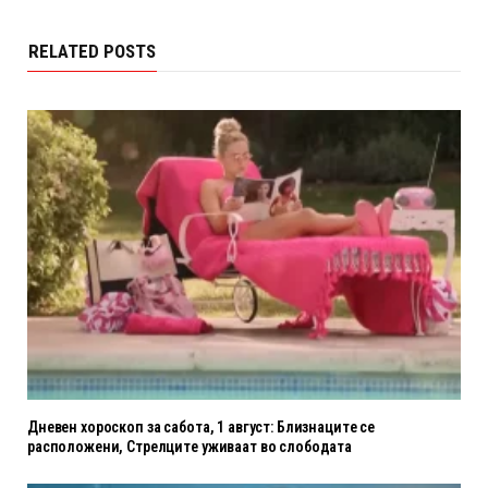
RELATED POSTS
Дневен хороскоп за сабота, 1 август: Близнаците се
расположени, Стрелците уживаат во слободата