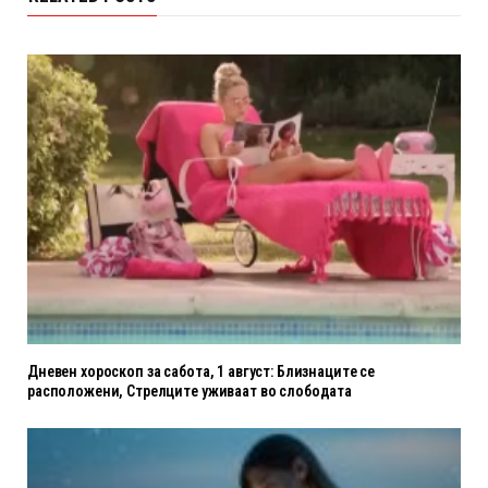
Дневен хороскоп за сабота, 1 август: Близнаците се
расположени, Стрелците уживаат во слободата