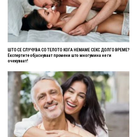
ШТО СЕ СЛУЧУВА СО ТЕЛОТО КОГА НЕМАМЕ СЕКС ДОЛГО ВРЕМЕ?
Експертите објаснуваат промени што многумина не ги
очекуваат!