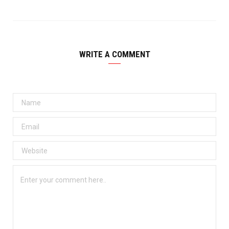
WRITE A COMMENT