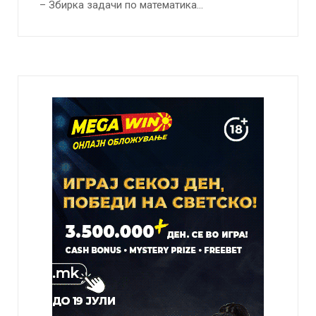
– Збирка задачи по математика…