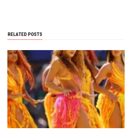
RELATED POSTS