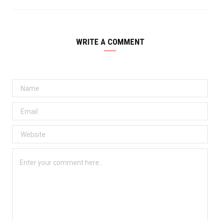
WRITE A COMMENT