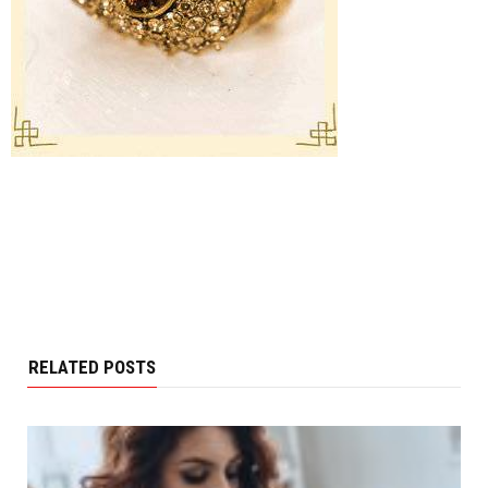
RELATED POSTS