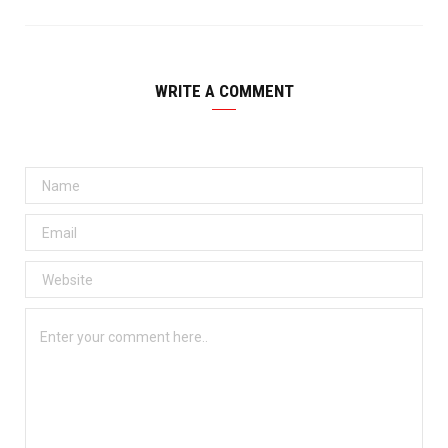
WRITE A COMMENT