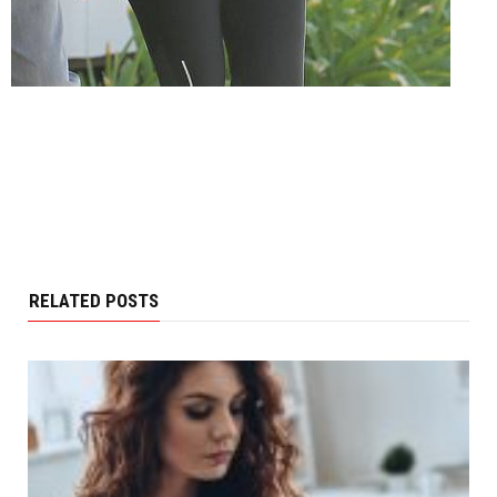
RELATED POSTS