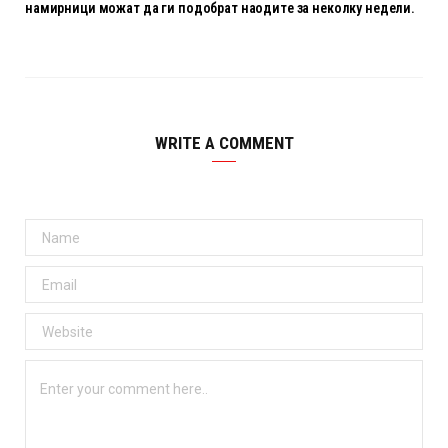
намирници можат да ги подобрат наодите за неколку недели.
WRITE A COMMENT