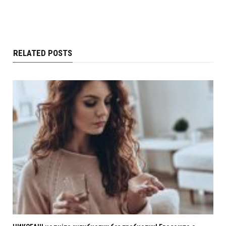
RELATED POSTS