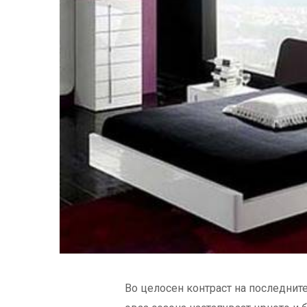
Во целосен контраст на последните