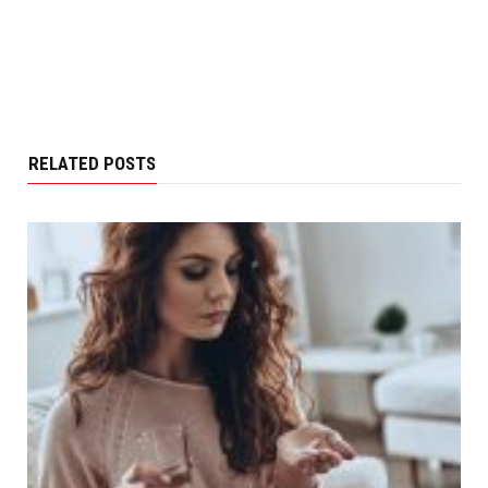
RELATED POSTS