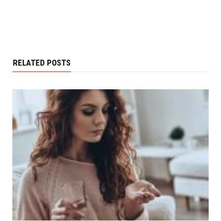
RELATED POSTS